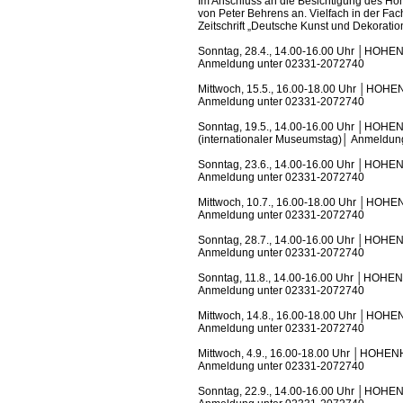
Im Anschluss an die Besichtigung des Ho
von Peter Behrens an. Vielfach in der Fac
Zeitschrift „Deutsche Kunst und Dekoratio
Sonntag, 28.4., 14.00-16.00 Uhr │HOHEN
Anmeldung unter 02331-2072740
Mittwoch, 15.5., 16.00-18.00 Uhr │HOHE
Anmeldung unter 02331-2072740
Sonntag, 19.5., 14.00-16.00 Uhr │HOHEN
(internationaler Museumstag)│ Anmeldu
Sonntag, 23.6., 14.00-16.00 Uhr │HOHEN
Anmeldung unter 02331-2072740
Mittwoch, 10.7., 16.00-18.00 Uhr │HOHE
Anmeldung unter 02331-2072740
Sonntag, 28.7., 14.00-16.00 Uhr │HOHEN
Anmeldung unter 02331-2072740
Sonntag, 11.8., 14.00-16.00 Uhr │HOHEN
Anmeldung unter 02331-2072740
Mittwoch, 14.8., 16.00-18.00 Uhr │HOHE
Anmeldung unter 02331-2072740
Mittwoch, 4.9., 16.00-18.00 Uhr │HOHEN
Anmeldung unter 02331-2072740
Sonntag, 22.9., 14.00-16.00 Uhr │HOHEN