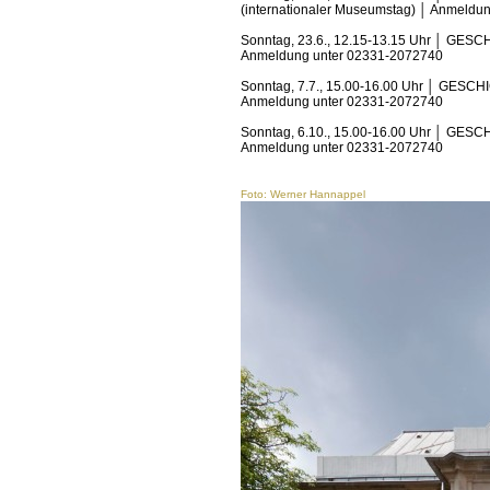
(internationaler Museumstag) │ Anmeldu
Sonntag, 23.6., 12.15-13.15 Uhr │ GES
Anmeldung unter 02331-2072740
Sonntag, 7.7., 15.00-16.00 Uhr │ GESC
Anmeldung unter 02331-2072740
Sonntag, 6.10., 15.00-16.00 Uhr │ GES
Anmeldung unter 02331-2072740
Foto: Werner Hannappel