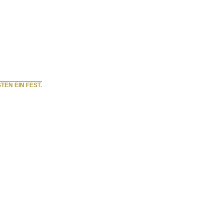
TEN EIN FEST.