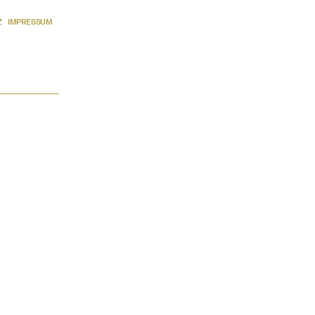
Z
IMPRESSUM