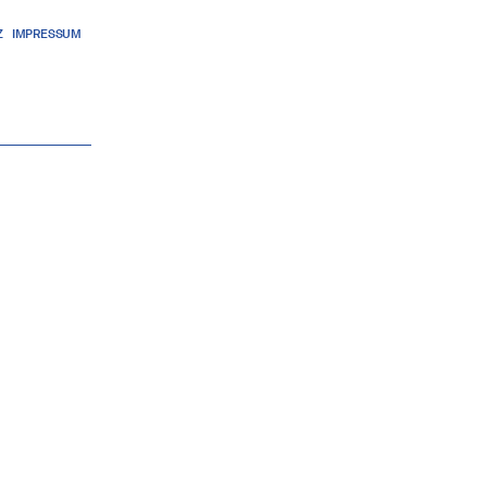
Z
IMPRESSUM