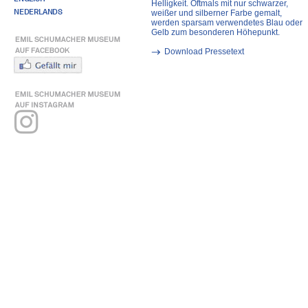
Helligkeit. Oftmals mit nur schwarzer,
NEDERLANDS
weißer und silberner Farbe gemalt,
werden sparsam verwendetes Blau oder
Gelb zum besonderen Höhepunkt.
Download Pressetext