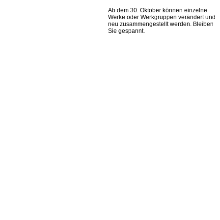
Ab dem 30. Oktober können einzelne
Werke oder Werkgruppen verändert und
neu zusammengestellt werden. Bleiben
Sie gespannt.