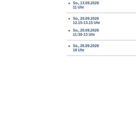
So., 13.09.2026
11 Uhr
So., 20.09.2026
12.15-13.15 Uhr
So., 20.09.2026
11:30-13 Uhr
Sa., 26.09.2026
18 Uhr