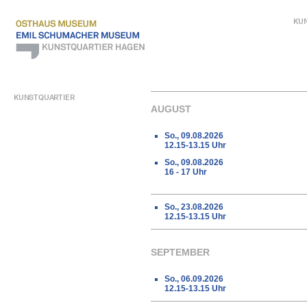
KU
KUNSTQUARTIER
AUGUST
So., 09.08.2026
12.15-13.15 Uhr
So., 09.08.2026
16 - 17 Uhr
So., 23.08.2026
12.15-13.15 Uhr
SEPTEMBER
So., 06.09.2026
12.15-13.15 Uhr